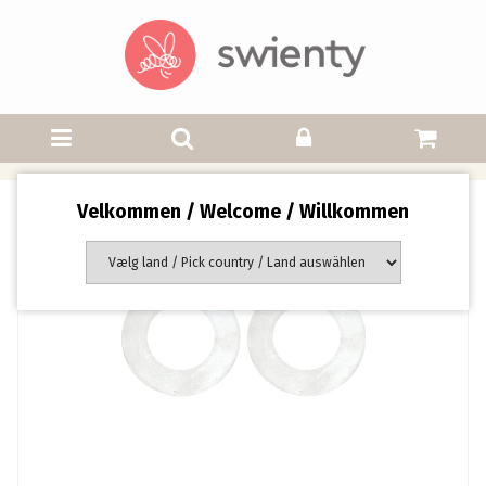
Velkommen / Welcome / Willkommen