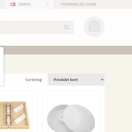
DANSK
FORHANDLER LOGIN
Sortering: