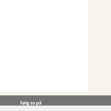
Følg os på