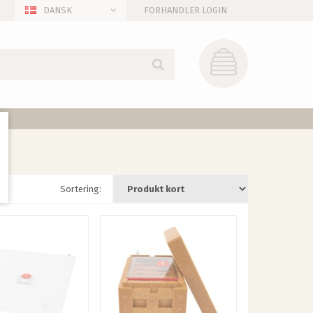
DANSK
FORHANDLER LOGIN
Sortering: