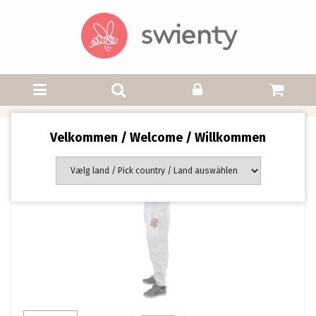
Velkommen / Welcome / Willkommen