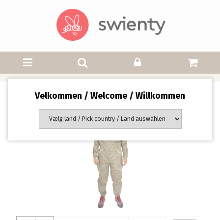
Velkommen / Welcome / Willkommen