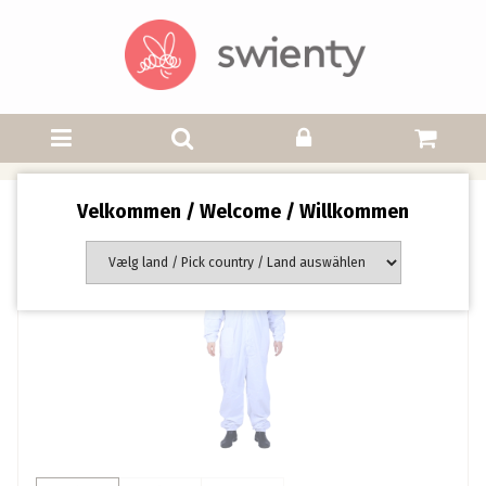
Velkommen / Welcome / Willkommen