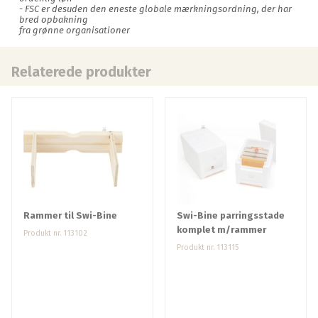
- FSC er desuden den eneste globale mærkningsordning, der har
bred opbakning
fra grønne organisationer
Relaterede produkter
Rammer til Swi-Bine
Swi-Bine parringsstade
komplet m/rammer
Produkt nr. 113102
Produkt nr. 113115