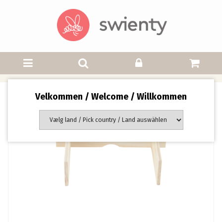
Velkommen / Welcome / Willkommen