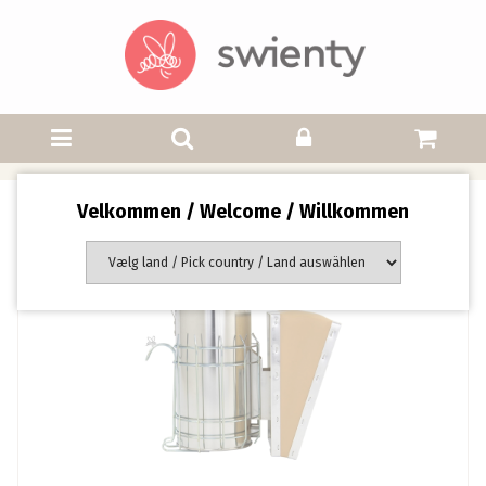
Velkommen / Welcome / Willkommen