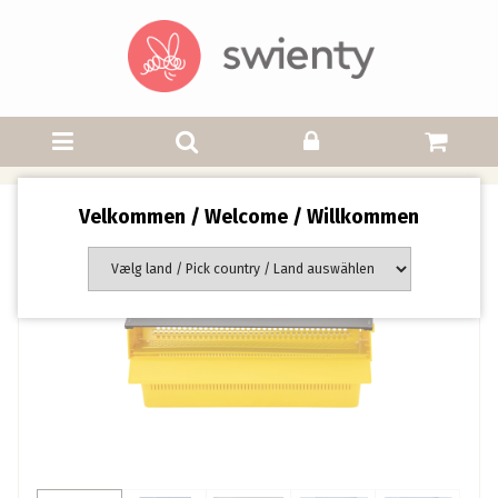
Velkommen / Welcome / Willkommen