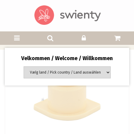
Velkommen / Welcome / Willkommen