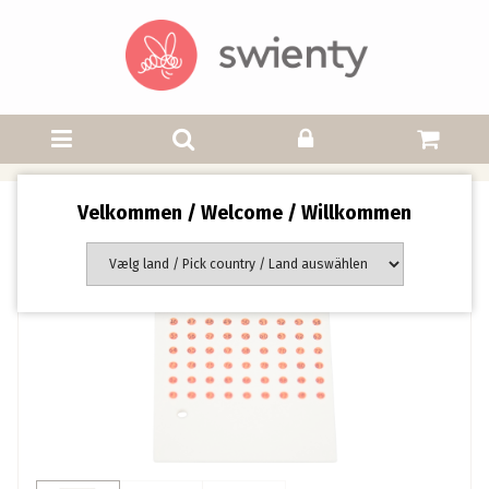
Velkommen / Welcome / Willkommen