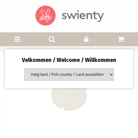
Velkommen / Welcome / Willkommen