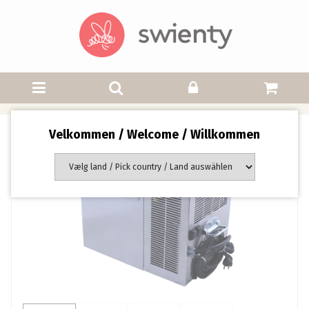
Velkommen / Welcome / Willkommen