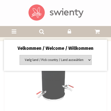
Velkommen / Welcome / Willkommen