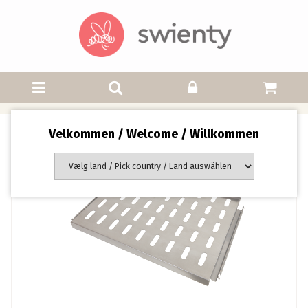
Velkommen / Welcome / Willkommen