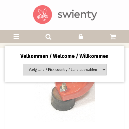
Velkommen / Welcome / Willkommen