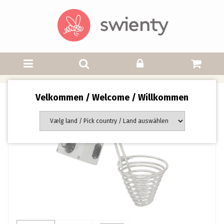
Velkommen / Welcome / Willkommen