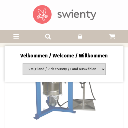
Velkommen / Welcome / Willkommen