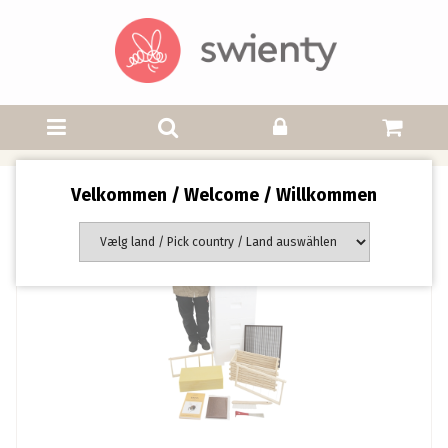
Velkommen / Welcome / Willkommen