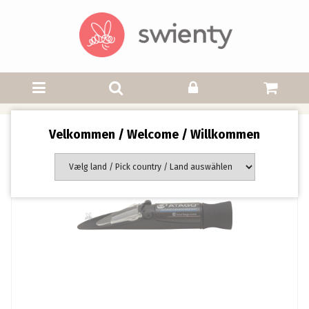
Velkommen / Welcome / Willkommen