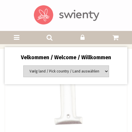
Velkommen / Welcome / Willkommen