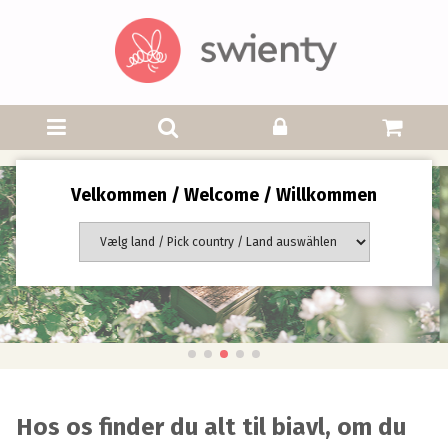
Velkommen / Welcome / Willkommen
Hos os finder du alt til biavl, om du