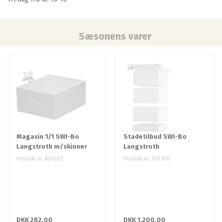
Sæsonens varer
Magasin 1/1 SWI-Bo
Stadetilbud SWI-Bo
Langstroth m/skinner
Langstroth
Produkt nr. 100032
Produkt nr. 100100
DKK 282,00
DKK 1.200,00